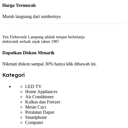
Harga Termurah
Murah langsung dari sumbernya
Yen Elektronik Lampung adalah tempat berbelanja
elektronik terbaik sejak tahun 1987.
Dapatkan Diskon Menarik
Nikmati diskon sampai 30% hanya klik dibawah ini.
Kategori
LED TV
Home Appliances
Air Conditioner
Kulkas dan Freezer
Mesin Cuci
Peralatan Dapur
Smartphone
Computer