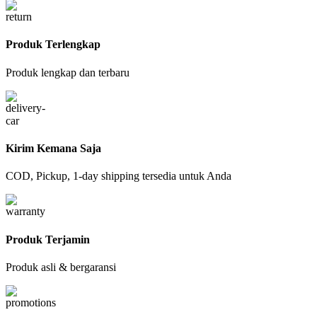
Produk Terlengkap
Produk lengkap dan terbaru
Kirim Kemana Saja
COD, Pickup, 1-day shipping tersedia untuk Anda
Produk Terjamin
Produk asli & bergaransi