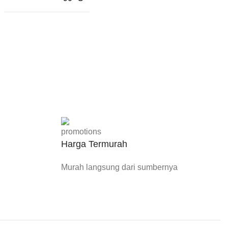
Harga Termurah
Murah langsung dari sumbernya