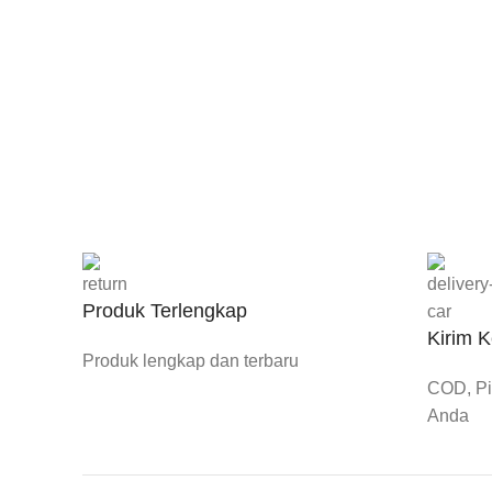
Produk Terlengkap
Kirim 
Produk lengkap dan terbaru
COD, Pic
Anda