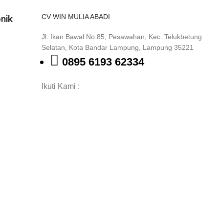
CV WIN MULIA ABADI
nik
Jl. Ikan Bawal No.85, Pesawahan, Kec. Telukbetung
Selatan, Kota Bandar Lampung, Lampung 35221
0895 6193 62334
Ikuti Kami :