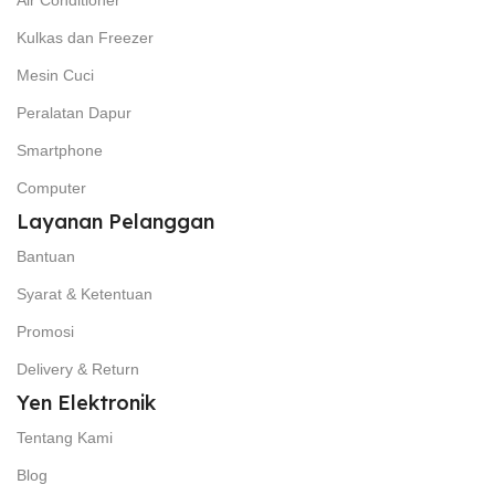
Air Conditioner
Kulkas dan Freezer
Mesin Cuci
Peralatan Dapur
Smartphone
Computer
Layanan Pelanggan
Bantuan
Syarat & Ketentuan
Promosi
Delivery & Return
Yen Elektronik
Tentang Kami
Blog