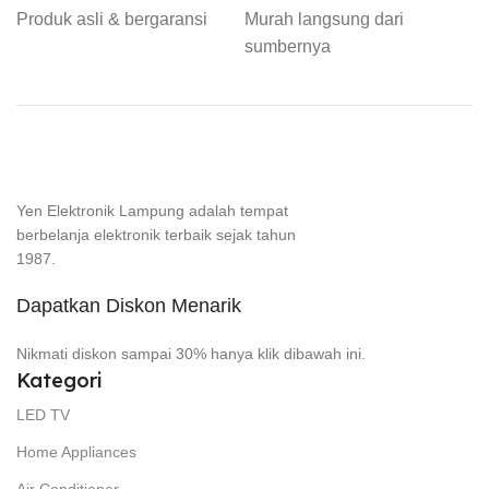
Produk asli & bergaransi
Murah langsung dari
sumbernya
Yen Elektronik Lampung adalah tempat
berbelanja elektronik terbaik sejak tahun
1987.
Dapatkan Diskon Menarik
Nikmati diskon sampai 30% hanya klik dibawah ini.
Kategori
LED TV
Home Appliances