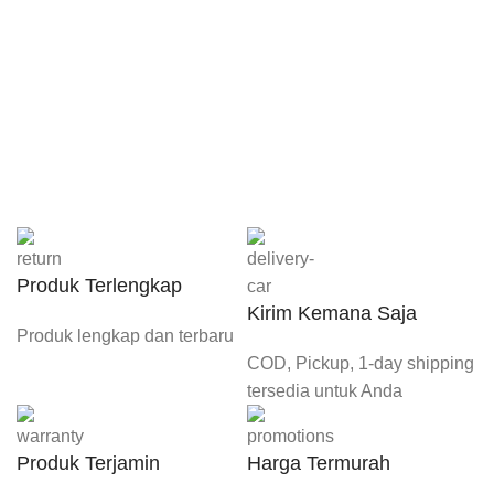
Produk Terlengkap
Kirim Kemana Saja
Produk lengkap dan terbaru
COD, Pickup, 1-day shipping
tersedia untuk Anda
Produk Terjamin
Harga Termurah