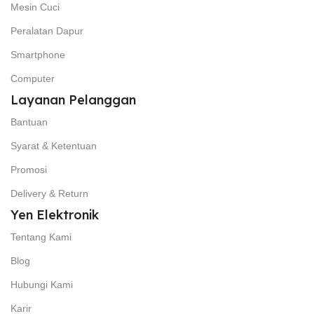
Mesin Cuci
Peralatan Dapur
Smartphone
Computer
Layanan Pelanggan
Bantuan
Syarat & Ketentuan
Promosi
Delivery & Return
Yen Elektronik
Tentang Kami
Blog
Hubungi Kami
Karir