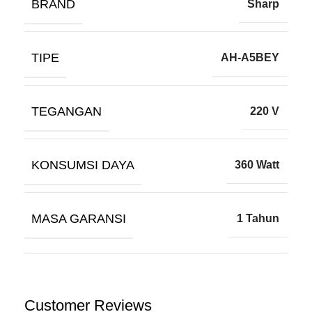
BRAND
Sharp
TIPE
AH-A5BEY
TEGANGAN
220 V
KONSUMSI DAYA
360 Watt
MASA GARANSI
1 Tahun
Customer Reviews