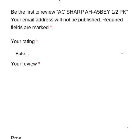
Be the first to review “AC SHARP AH-A5BEY 1/2 PK”
Your email address will not be published.
Required
fields are marked
*
Your rating
*
Your review
*
Pros