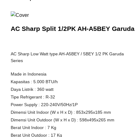
AC Sharp Split 1/2PK AH-A5BEY Garuda
AC Sharp Low Watt type AH-A5BEY / 5BEY 1/2 PK Garuda
Series
Made in Indonesia
Kapasitas : 5.000 BTU/h
Daya Listrik : 360 watt
Tipe Refrigerant : R-32
Power Supply : 220-240V/50Hz/1P
Dimensi Unit Indoor (W x H x D) : 853x295x185 mm
Dimensi Unit Outdoor (W x H x D) : 598x495x265 mm
Berat Unit Indoor : 7 Kg
Berat Unit Outdoor : 17 Kg