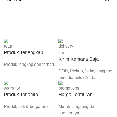
Produk Terlengkap
Kirim Kemana Saja
Produk lengkap dan terbaru
COD, Pickup, 1-day shipping
tersedia untuk Anda
Produk Terjamin
Harga Termurah
Produk asli & bergaransi
Murah langsung dari
sumbernya