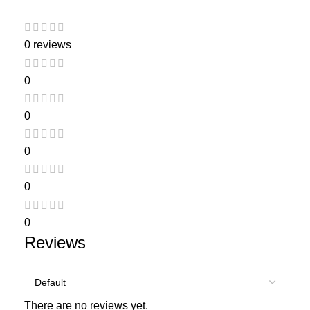
0 reviews
0
0
0
0
0
Reviews
There are no reviews yet.