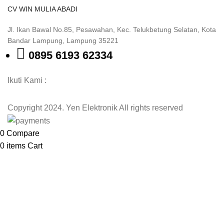
CV WIN MULIA ABADI
Jl. Ikan Bawal No.85, Pesawahan, Kec. Telukbetung Selatan, Kota
Bandar Lampung, Lampung 35221
0895 6193 62334
Ikuti Kami :
Copyright 2024. Yen Elektronik All rights reserved
0
Compare
0
items
Cart