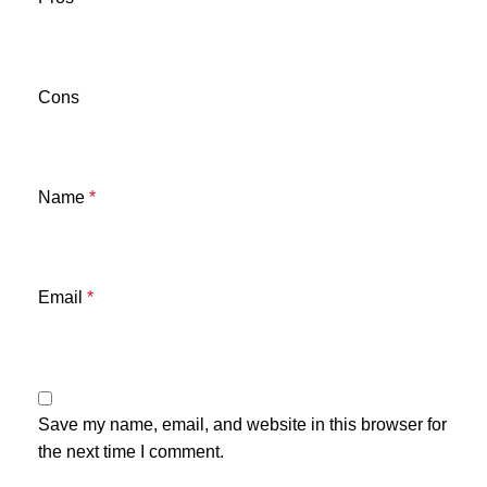
Cons
Name
*
Email
*
Save my name, email, and website in this browser for
the next time I comment.