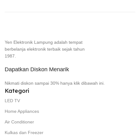
Yen Elektronik Lampung adalah tempat
berbelanja elektronik terbaik sejak tahun
1987.
Dapatkan Diskon Menarik
Nikmati diskon sampai 30% hanya klik dibawah ini.
Kategori
LED TV
Home Appliances
Air Conditioner
Kulkas dan Freezer