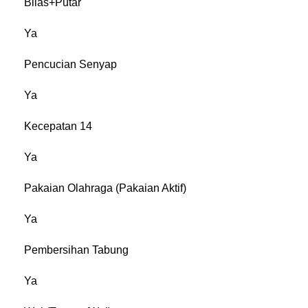
Bilas+Putar
Ya
Pencucian Senyap
Ya
Kecepatan 14
Ya
Pakaian Olahraga (Pakaian Aktif)
Ya
Pembersihan Tabung
Ya