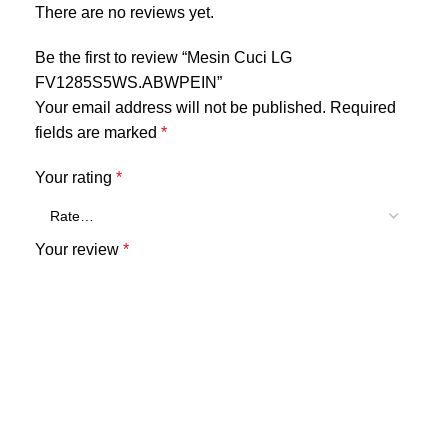
There are no reviews yet.
Be the first to review “Mesin Cuci LG
FV1285S5WS.ABWPEIN”
Your email address will not be published.
Required
fields are marked
*
Your rating
*
Your review
*