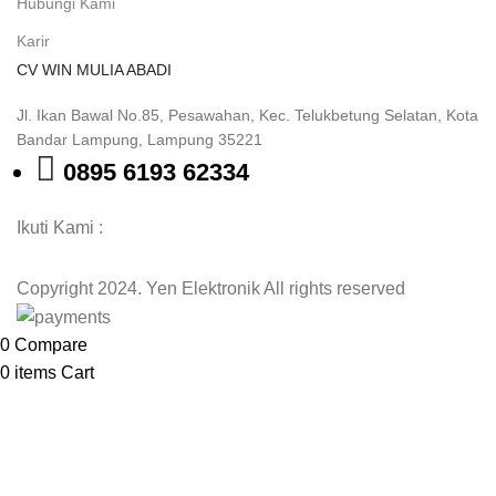
Hubungi Kami
Karir
CV WIN MULIA ABADI
Jl. Ikan Bawal No.85, Pesawahan, Kec. Telukbetung Selatan, Kota
Bandar Lampung, Lampung 35221
0895 6193 62334
Ikuti Kami :
Copyright 2024. Yen Elektronik All rights reserved
0
Compare
0
items
Cart