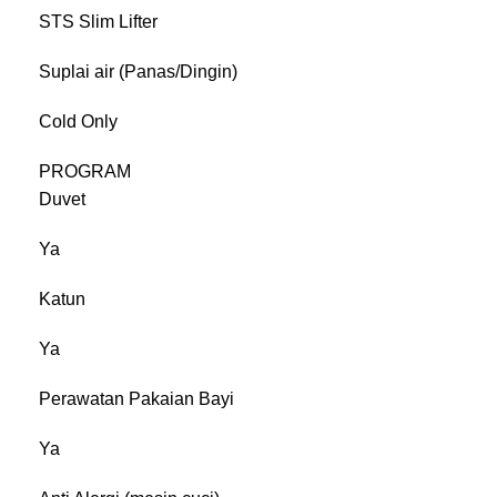
STS Slim Lifter
Suplai air (Panas/Dingin)
Cold Only
PROGRAM
Duvet
Ya
Katun
Ya
Perawatan Pakaian Bayi
Ya