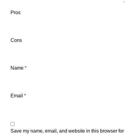
Pros
Cons
Name
*
Email
*
Save my name, email, and website in this browser for