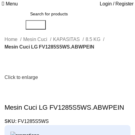
Menu
Login / Register
Search
Home
Mesin Cuci
KAPASITAS
8.5 KG
Mesin Cuci LG FV1285S5WS.ABWPEIN
Click to enlarge
Mesin Cuci LG FV1285S5WS.ABWPEIN
SKU:
FV1285S5WS