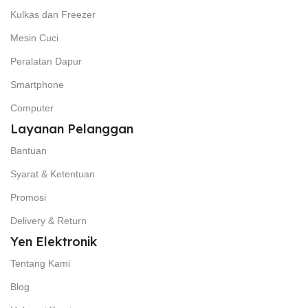
Kulkas dan Freezer
Mesin Cuci
Peralatan Dapur
Smartphone
Computer
Layanan Pelanggan
Bantuan
Syarat & Ketentuan
Promosi
Delivery & Return
Yen Elektronik
Tentang Kami
Blog