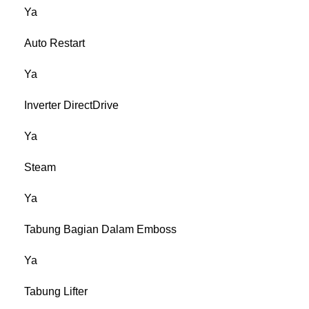
Ya
Auto Restart
Ya
Inverter DirectDrive
Ya
Steam
Ya
Tabung Bagian Dalam Emboss
Ya
Tabung Lifter