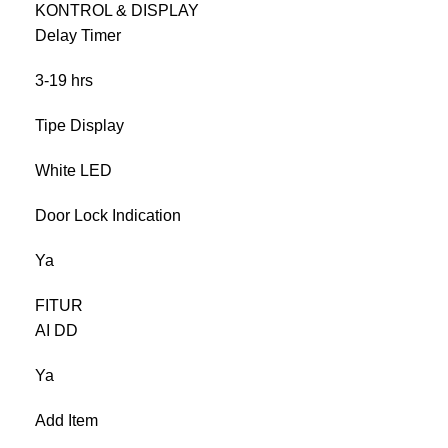
KONTROL & DISPLAY
Delay Timer
3-19 hrs
Tipe Display
White LED
Door Lock Indication
Ya
FITUR
AI DD
Ya
Add Item