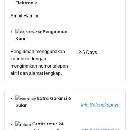
Elektronik
Ambil Hari ini.
Pengiriman
Kurir
Pengiriman menggunakan
2-5 Days
kurir toko dengan
mengirimkan nomor telepon
aktif dan alamat lengkap.
Extra Garansi 6
Info Selengkapnya
bulan
Gratis retur 24