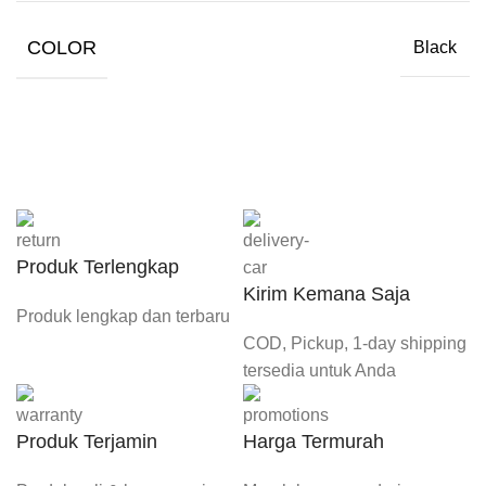
COLOR
Black
Produk Terlengkap
Kirim Kemana Saja
Produk lengkap dan terbaru
COD, Pickup, 1-day shipping
tersedia untuk Anda
Produk Terjamin
Harga Termurah