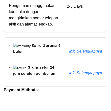
Pengiriman menggunakan
2-5 Days
kurir toko dengan
mengirimkan nomor telepon
aktif dan alamat lengkap.
Extra Garansi 6
Info Selengkapnya
bulan
Gratis retur 24
Info Selengkapnya
jam setelah pembelian
Payment Methods: