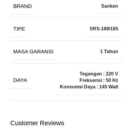
BRAND
Sanken
TIPE
SRS-189/185
MASA GARANSI
1 Tahun
Tegangan : 220 V
DAYA
Frekuensi : 50 Hz
Konsumsi Daya : 145 Watt
Customer Reviews