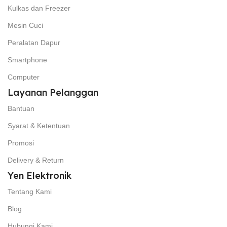
Kulkas dan Freezer
Mesin Cuci
Peralatan Dapur
Smartphone
Computer
Layanan Pelanggan
Bantuan
Syarat & Ketentuan
Promosi
Delivery & Return
Yen Elektronik
Tentang Kami
Blog
Hubungi Kami