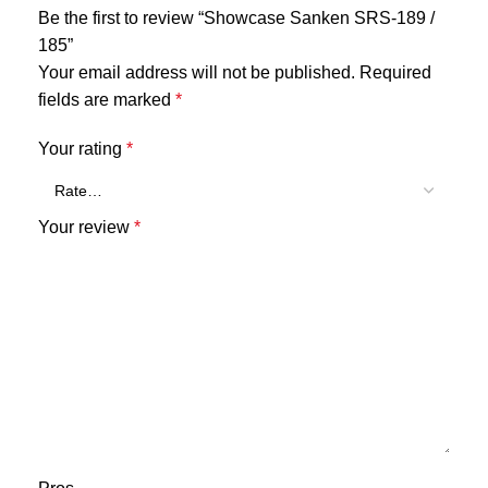
Be the first to review “Showcase Sanken SRS-189 /
185”
Your email address will not be published.
Required
fields are marked
*
Your rating
*
Your review
*