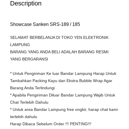
Description
Showcase Sanken SRS-189 / 185
SELAMAT BERBELANJA DI TOKO YEN ELEKTRONIK
LAMPUNG
BARANG YANG ANDA BELI ADALAH BARANG RESMI
YANG BERGARANSI
* Untuk Pengiriman Ke luar Bandar Lampung Harap Untuk
Tambahkan Packing Kayu dan Ekstra Bubble Wrap Agar
Barang Anda Terlindungi
* Apabila Pengiriman Diluar Bandar Lampung Wajib Untuk
Chat Terlebih Dahulu
* Untuk area Bandar Lampung free ongkir, harap chat kami
terlebih dahulu
Harap Dibaca Sebelum Order !!! PENTING!!!