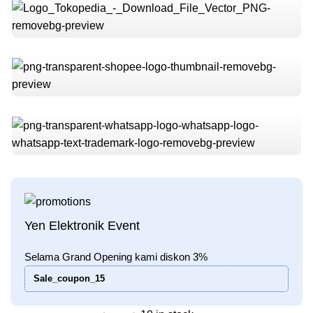
Yen Elektronik Event
Selama Grand Opening kami diskon 3%
Sale_coupon_15