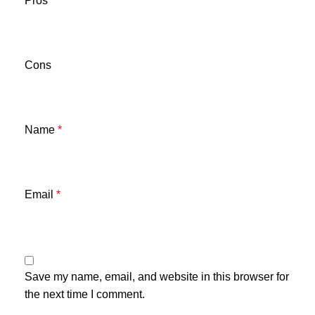
Pros
Cons
Name
*
Email
*
Save my name, email, and website in this browser for
the next time I comment.