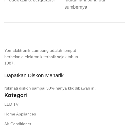
sumbernya
Yen Elektronik Lampung adalah tempat
berbelanja elektronik terbaik sejak tahun
1987.
Dapatkan Diskon Menarik
Nikmati diskon sampai 30% hanya klik dibawah ini.
Kategori
LED TV
Home Appliances
Air Conditioner