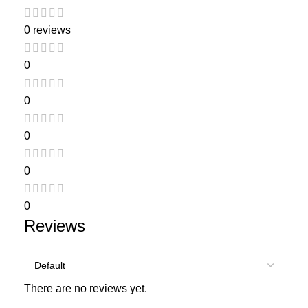
0 reviews
0
0
0
0
0
Reviews
There are no reviews yet.