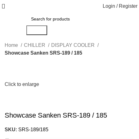
Login / Register
Search
Home
CHILLER
DISPLAY COOLER
Showcase Sanken SRS-189 / 185
Click to enlarge
Showcase Sanken SRS-189 / 185
SKU:
SRS-189/185