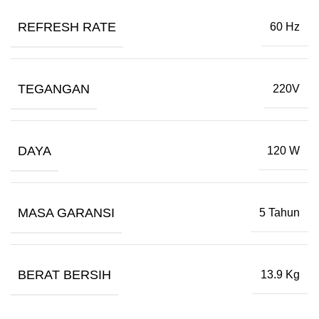
REFRESH RATE
60 Hz
TEGANGAN
220V
DAYA
120 W
MASA GARANSI
5 Tahun
BERAT BERSIH
13.9 Kg