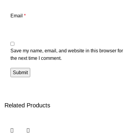
Email
*
Save my name, email, and website in this browser for
the next time I comment.
Related Products