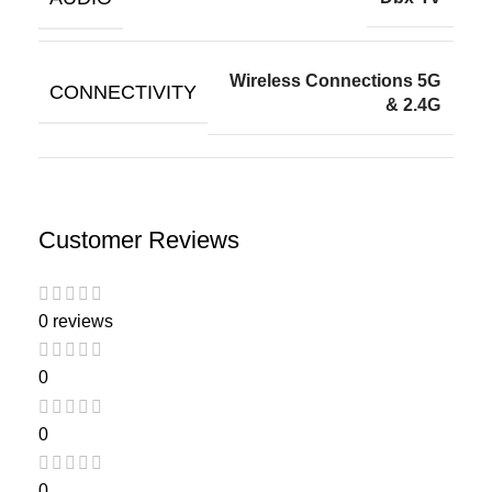
Wireless Connections 5G
CONNECTIVITY
& 2.4G
Customer Reviews
0 reviews
0
0
0