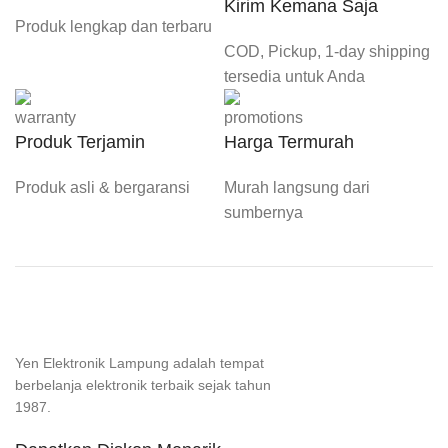
Kirim Kemana Saja
Produk lengkap dan terbaru
COD, Pickup, 1-day shipping
tersedia untuk Anda
Produk Terjamin
Harga Termurah
Produk asli & bergaransi
Murah langsung dari
sumbernya
Yen Elektronik Lampung adalah tempat
berbelanja elektronik terbaik sejak tahun
1987.