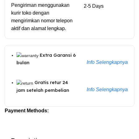
Pengiriman menggunakan
2-5 Days
kurir toko dengan
mengirimkan nomor telepon
aktif dan alamat lengkap.
Extra Garansi 6
Info Selengkapnya
bulan
Gratis retur 24
Info Selengkapnya
jam setelah pembelian
Payment Methods: