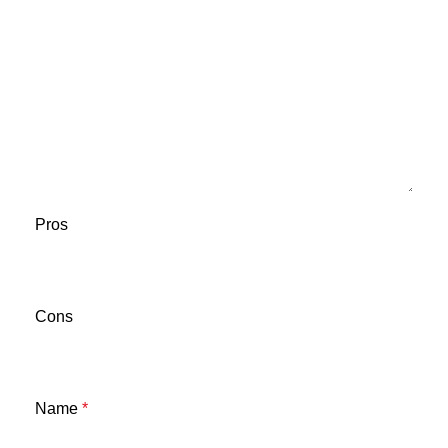
Pros
Cons
Name
*