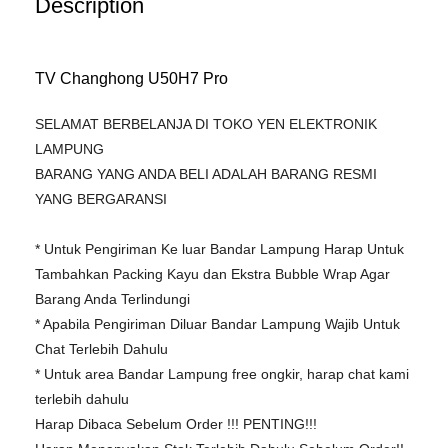
Description
TV Changhong U50H7 Pro
SELAMAT BERBELANJA DI TOKO YEN ELEKTRONIK
LAMPUNG
BARANG YANG ANDA BELI ADALAH BARANG RESMI
YANG BERGARANSI
* Untuk Pengiriman Ke luar Bandar Lampung Harap Untuk
Tambahkan Packing Kayu dan Ekstra Bubble Wrap Agar
Barang Anda Terlindungi
* Apabila Pengiriman Diluar Bandar Lampung Wajib Untuk
Chat Terlebih Dahulu
* Untuk area Bandar Lampung free ongkir, harap chat kami
terlebih dahulu
Harap Dibaca Sebelum Order !!! PENTING!!!