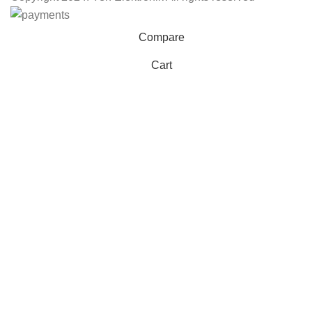
Compare
Cart