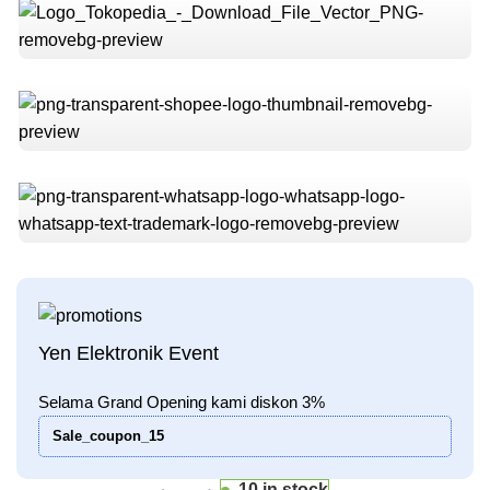
Yen Elektronik Event
Selama Grand Opening kami diskon 3%
Sale_coupon_15
10 in stock