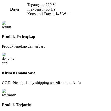
Tegangan : 220 V
Daya
Frekuensi : 50 Hz
Konsumsi Daya : 145 Watt
Produk Terlengkap
Produk lengkap dan terbaru
Kirim Kemana Saja
COD, Pickup, 1-day shipping tersedia untuk Anda
Produk Terjamin