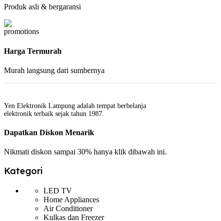
Produk asli & bergaransi
Harga Termurah
Murah langsung dari sumbernya
Yen Elektronik Lampung adalah tempat berbelanja
elektronik terbaik sejak tahun 1987.
Dapatkan Diskon Menarik
Nikmati diskon sampai 30% hanya klik dibawah ini.
Kategori
LED TV
Home Appliances
Air Conditioner
Kulkas dan Freezer